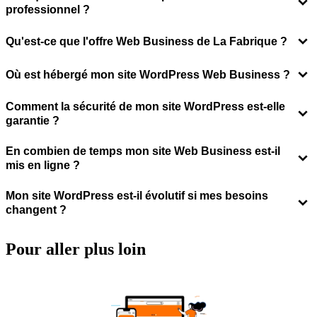
professionnel ?
Qu'est-ce que l'offre Web Business de La Fabrique ?
Où est hébergé mon site WordPress Web Business ?
Comment la sécurité de mon site WordPress est-elle
garantie ?
En combien de temps mon site Web Business est-il
mis en ligne ?
Mon site WordPress est-il évolutif si mes besoins
changent ?
Pour aller
plus loin