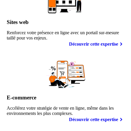
Sites
web
Renforcez votre présence en ligne avec un portail sur-mesure
taillé pour vos enjeux.
Découvrir cette expertise
E-commerce
Accélérez votre stratégie de vente en ligne, même dans les
environnements les plus complexes.
Découvrir cette expertise