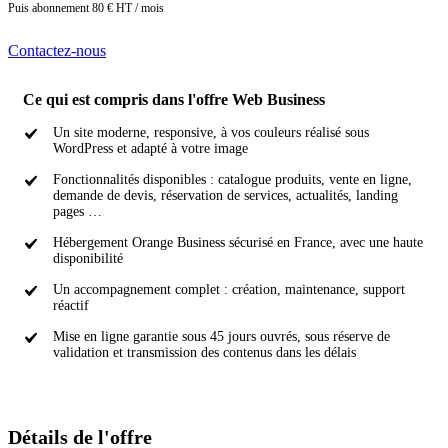
Puis abonnement 80 € HT / mois
Contactez-nous
Ce qui est compris dans l'offre Web Business
Un site moderne, responsive, à vos couleurs réalisé sous
WordPress et adapté à votre image
Fonctionnalités disponibles : catalogue produits, vente en ligne,
demande de devis, réservation de services, actualités, landing
pages …
Hébergement Orange Business sécurisé en France, avec une haute
disponibilité
Un accompagnement complet : création, maintenance, support
réactif
Mise en ligne garantie sous 45 jours ouvrés, sous réserve de
validation et transmission des contenus dans les délais
Détails de l'offre