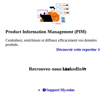
Product Information Management (PIM)
Centralisez, enrichissez et diffusez efficacement vos données
produits.
Découvrir cette expertise
Retrouvez-nous sur
LinkedIn
Support My.eolas