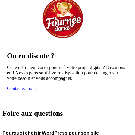
On en
discute ?
Cette offre peut correspondre à votre projet digital ? Discutons-
en ! Nos experts sont à votre disposition pour échanger sur
votre besoin et vous accompagner.
Contactez-nous
Foire aux questions
Pourquoi choisir WordPress pour son site