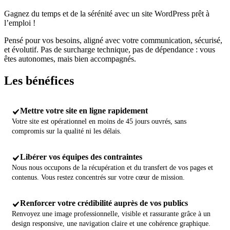
Gagnez du temps et de la sérénité avec un site WordPress prêt à
l’emploi !
Pensé pour vos besoins, aligné avec votre communication, sécurisé,
et évolutif. Pas de surcharge technique, pas de dépendance : vous
êtes autonomes, mais bien accompagnés.
Les
bénéfices
Mettre votre site en ligne rapidement
Votre site est opérationnel en moins de 45 jours ouvrés, sans
compromis sur la qualité ni les délais.
Libérer vos équipes des contraintes
Nous nous occupons de la récupération et du transfert de vos pages et
contenus. Vous restez concentrés sur votre cœur de mission.
Renforcer votre crédibilité auprès de vos publics
Renvoyez une image professionnelle, visible et rassurante grâce à un
design responsive, une navigation claire et une cohérence graphique.