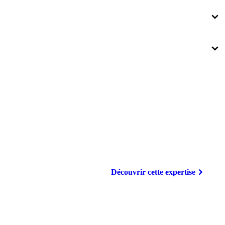
Découvrir cette expertise