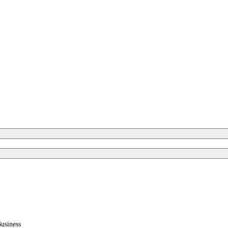
usiness