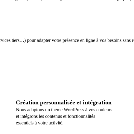
vices tiers…) pour adapter votre présence en ligne à vos besoins sans re
Création personnalisée et intégration
Nous adaptons un thème WordPress à vos couleurs
et intégrons les contenus et fonctionnalités
essentiels à votre activité.