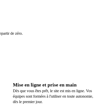
partir de zéro.
Mise en ligne et prise en main
Dès que vous êtes prêt, le site est mis en ligne. Vos
équipes sont formées à l'utiliser en toute autonomie,
dès le premier jour.