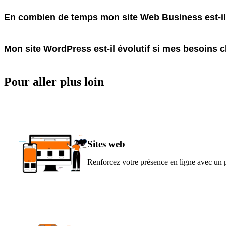
En combien de temps mon site Web Business est-il 
Mon site WordPress est-il évolutif si mes besoins 
Pour aller
plus loin
Sites
web
Renforcez votre présence en ligne avec un p