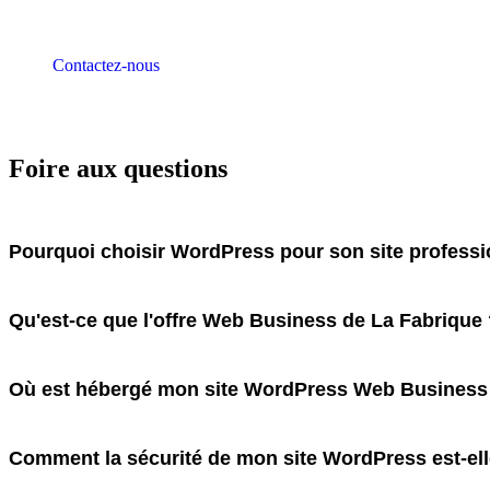
Contactez-nous
Foire aux questions
Pourquoi choisir WordPress pour son site professi
Qu'est-ce que l'offre Web Business de La Fabrique
Où est hébergé mon site WordPress Web Business
Comment la sécurité de mon site WordPress est-ell