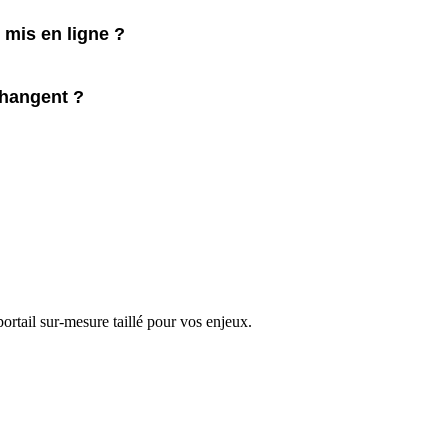
mis en ligne ?
changent ?
ortail sur-mesure taillé pour vos enjeux.