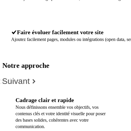
Faire évoluer facilement votre site
Ajoutez facilement pages, modules ou intégrations (open data, ser
Notre approche
cédent
Suivant
Cadrage clair et rapide
Nous définissons ensemble vos objectifs, vos
contenus clés et votre identité visuelle pour poser
des bases solides, cohérentes avec votre
communication.