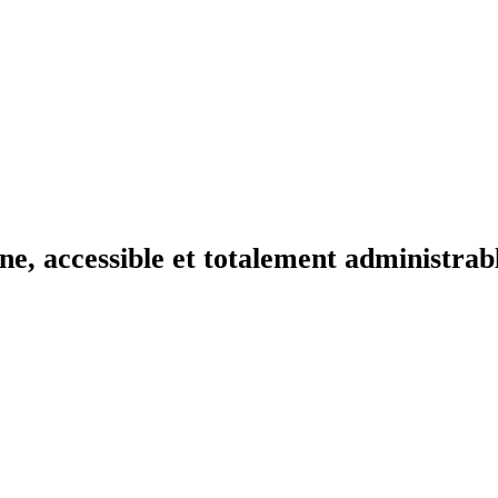
e, accessible et totalement administrab