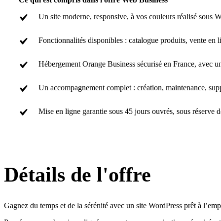
Un site moderne, responsive, à vos couleurs réalisé sous W
Fonctionnalités disponibles : catalogue produits, vente en 
Hébergement Orange Business sécurisé en France, avec une
Un accompagnement complet : création, maintenance, suppo
Mise en ligne garantie sous 45 jours ouvrés, sous réserve d
Détails de l'offre
Gagnez du temps et de la sérénité avec un site WordPress prêt à l’empl