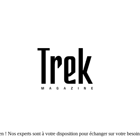
-en ! Nos experts sont à votre disposition pour échanger sur votre beso