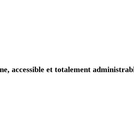
e, accessible et totalement administrab