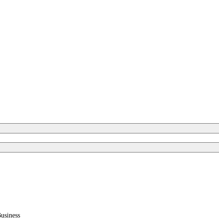
usiness