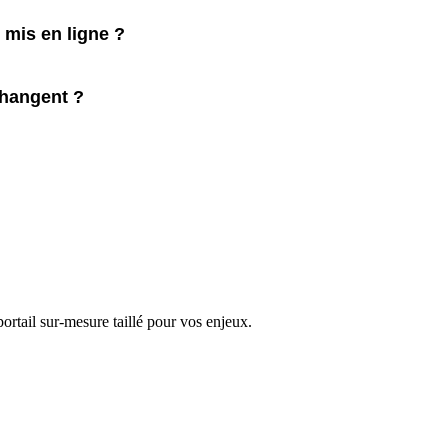
mis en ligne ?
changent ?
ortail sur-mesure taillé pour vos enjeux.