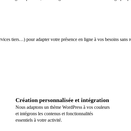
vices tiers…) pour adapter votre présence en ligne à vos besoins sans re
Création personnalisée et intégration
Nous adaptons un thème WordPress à vos couleurs
et intégrons les contenus et fonctionnalités
essentiels à votre activité.