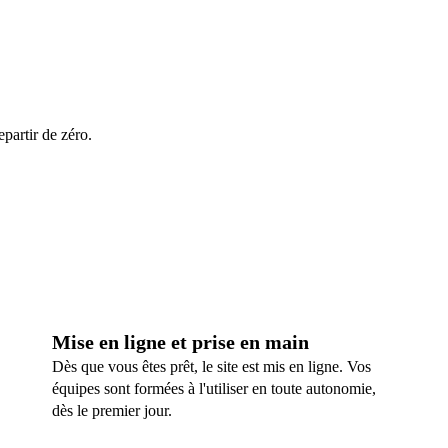
partir de zéro.
Mise en ligne et prise en main
Dès que vous êtes prêt, le site est mis en ligne. Vos
équipes sont formées à l'utiliser en toute autonomie,
dès le premier jour.