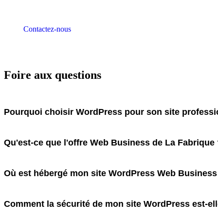
Contactez-nous
Foire aux questions
Pourquoi choisir WordPress pour son site professi
Qu'est-ce que l'offre Web Business de La Fabrique
Où est hébergé mon site WordPress Web Business
Comment la sécurité de mon site WordPress est-ell