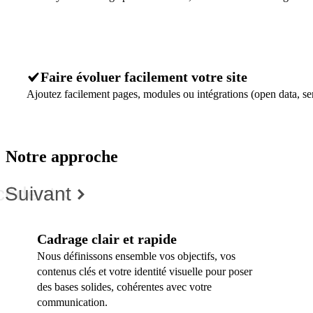
Faire évoluer facilement votre site
Ajoutez facilement pages, modules ou intégrations (open data, ser
Notre approche
cédent
Suivant
Cadrage clair et rapide
Nous définissons ensemble vos objectifs, vos
contenus clés et votre identité visuelle pour poser
des bases solides, cohérentes avec votre
communication.