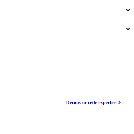
Découvrir cette expertise