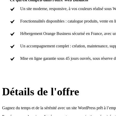
Un site moderne, responsive, à vos couleurs réalisé sous W
Fonctionnalités disponibles : catalogue produits, vente en 
Hébergement Orange Business sécurisé en France, avec une
Un accompagnement complet : création, maintenance, suppo
Mise en ligne garantie sous 45 jours ouvrés, sous réserve d
Détails de l'offre
Gagnez du temps et de la sérénité avec un site WordPress prêt à l’empl