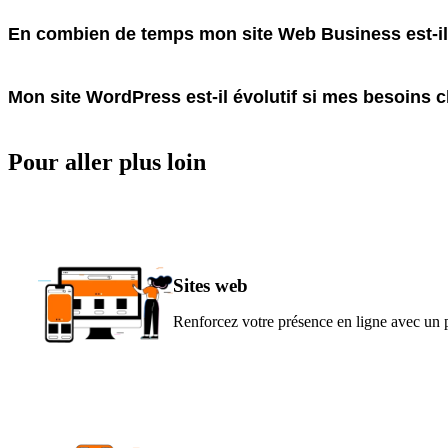
En combien de temps mon site Web Business est-il 
Mon site WordPress est-il évolutif si mes besoins 
Pour aller
plus loin
Sites
web
Renforcez votre présence en ligne avec un p