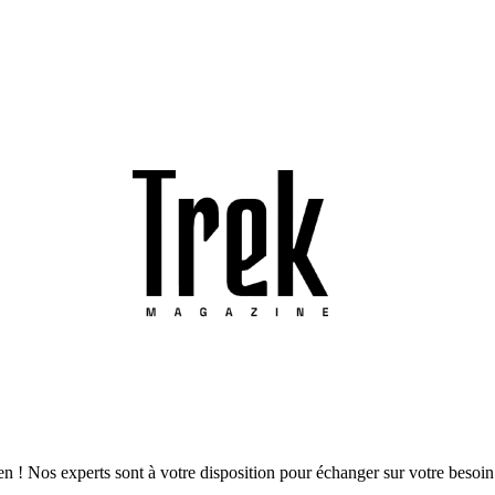
-en ! Nos experts sont à votre disposition pour échanger sur votre beso