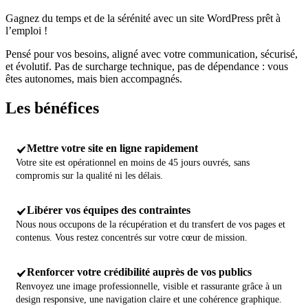
Gagnez du temps et de la sérénité avec un site WordPress prêt à
l’emploi !
Pensé pour vos besoins, aligné avec votre communication, sécurisé,
et évolutif. Pas de surcharge technique, pas de dépendance : vous
êtes autonomes, mais bien accompagnés.
Les
bénéfices
Mettre votre site en ligne rapidement
Votre site est opérationnel en moins de 45 jours ouvrés, sans
compromis sur la qualité ni les délais.
Libérer vos équipes des contraintes
Nous nous occupons de la récupération et du transfert de vos pages et
contenus. Vous restez concentrés sur votre cœur de mission.
Renforcer votre crédibilité auprès de vos publics
Renvoyez une image professionnelle, visible et rassurante grâce à un
design responsive, une navigation claire et une cohérence graphique.