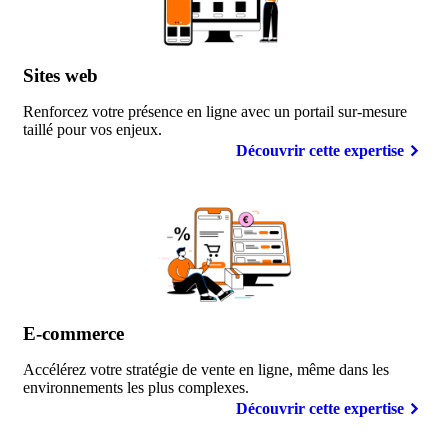
Sites
web
Renforcez votre présence en ligne avec un portail sur-mesure
taillé pour vos enjeux.
Découvrir cette expertise
E-commerce
Accélérez votre stratégie de vente en ligne, même dans les
environnements les plus complexes.
Découvrir cette expertise