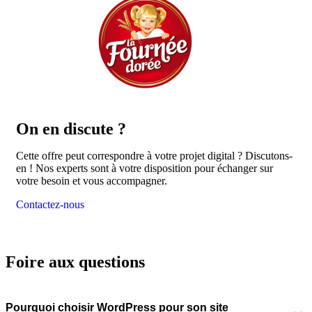
On en
discute ?
Cette offre peut correspondre à votre projet digital ? Discutons-
en ! Nos experts sont à votre disposition pour échanger sur
votre besoin et vous accompagner.
Contactez-nous
Foire aux questions
Pourquoi choisir WordPress pour son site