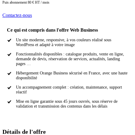
Puis abonnement 80 € HT / mois
Contactez-nous
Ce qui est compris dans l'offre Web Business
Un site moderne, responsive, à vos couleurs réalisé sous
WordPress et adapté à votre image
Fonctionnalités disponibles : catalogue produits, vente en ligne,
demande de devis, réservation de services, actualités, landing
pages …
Hébergement Orange Business sécurisé en France, avec une haute
disponibilité
Un accompagnement complet : création, maintenance, support
réactif
Mise en ligne garantie sous 45 jours ouvrés, sous réserve de
validation et transmission des contenus dans les délais
Détails de l'offre