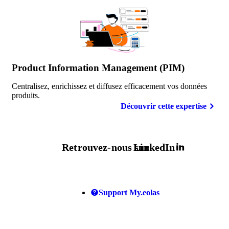
Product Information Management (PIM)
Centralisez, enrichissez et diffusez efficacement vos données
produits.
Découvrir cette expertise
Retrouvez-nous sur
LinkedIn
Support My.eolas