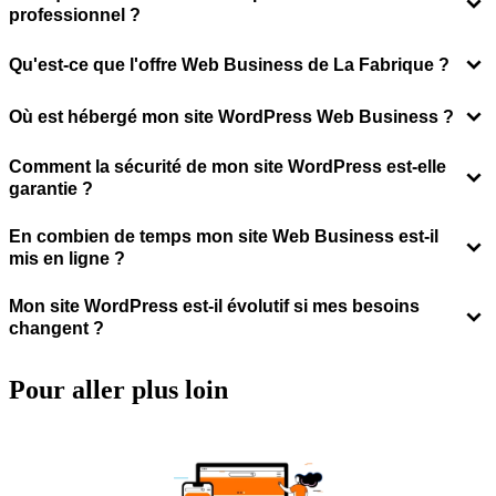
professionnel ?
Qu'est-ce que l'offre Web Business de La Fabrique ?
Où est hébergé mon site WordPress Web Business ?
Comment la sécurité de mon site WordPress est-elle
garantie ?
En combien de temps mon site Web Business est-il
mis en ligne ?
Mon site WordPress est-il évolutif si mes besoins
changent ?
Pour aller
plus loin