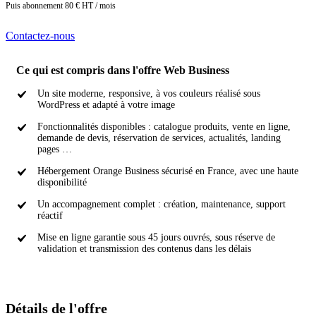
Puis abonnement 80 € HT / mois
Contactez-nous
Ce qui est compris dans l'offre Web Business
Un site moderne, responsive, à vos couleurs réalisé sous
WordPress et adapté à votre image
Fonctionnalités disponibles : catalogue produits, vente en ligne,
demande de devis, réservation de services, actualités, landing
pages …
Hébergement Orange Business sécurisé en France, avec une haute
disponibilité
Un accompagnement complet : création, maintenance, support
réactif
Mise en ligne garantie sous 45 jours ouvrés, sous réserve de
validation et transmission des contenus dans les délais
Détails de l'offre