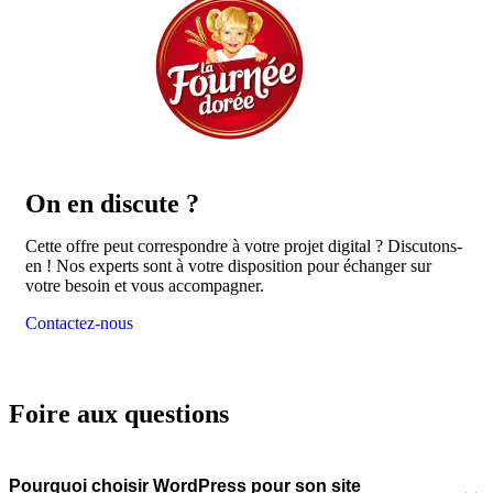
On en
discute ?
Cette offre peut correspondre à votre projet digital ? Discutons-
en ! Nos experts sont à votre disposition pour échanger sur
votre besoin et vous accompagner.
Contactez-nous
Foire aux questions
Pourquoi choisir WordPress pour son site