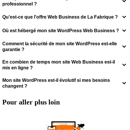
professionnel ?
Qu'est-ce que l'offre Web Business de La Fabrique ?
Où est hébergé mon site WordPress Web Business ?
Comment la sécurité de mon site WordPress est-elle
garantie ?
En combien de temps mon site Web Business est-il
mis en ligne ?
Mon site WordPress est-il évolutif si mes besoins
changent ?
Pour aller
plus loin