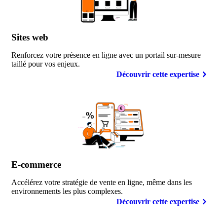
Sites
web
Renforcez votre présence en ligne avec un portail sur-mesure
taillé pour vos enjeux.
Découvrir cette expertise
E-commerce
Accélérez votre stratégie de vente en ligne, même dans les
environnements les plus complexes.
Découvrir cette expertise