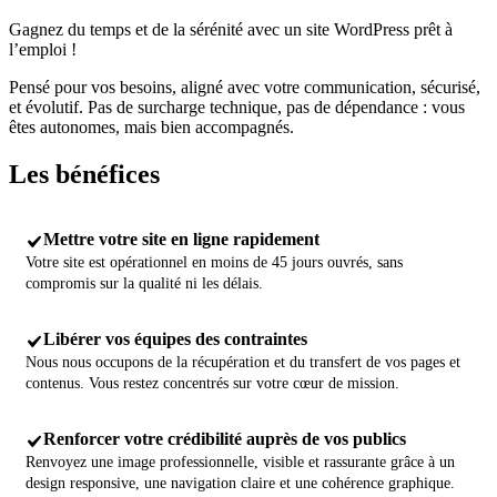
Gagnez du temps et de la sérénité avec un site WordPress prêt à
l’emploi !
Pensé pour vos besoins, aligné avec votre communication, sécurisé,
et évolutif. Pas de surcharge technique, pas de dépendance : vous
êtes autonomes, mais bien accompagnés.
Les
bénéfices
Mettre votre site en ligne rapidement
Votre site est opérationnel en moins de 45 jours ouvrés, sans
compromis sur la qualité ni les délais.
Libérer vos équipes des contraintes
Nous nous occupons de la récupération et du transfert de vos pages et
contenus. Vous restez concentrés sur votre cœur de mission.
Renforcer votre crédibilité auprès de vos publics
Renvoyez une image professionnelle, visible et rassurante grâce à un
design responsive, une navigation claire et une cohérence graphique.