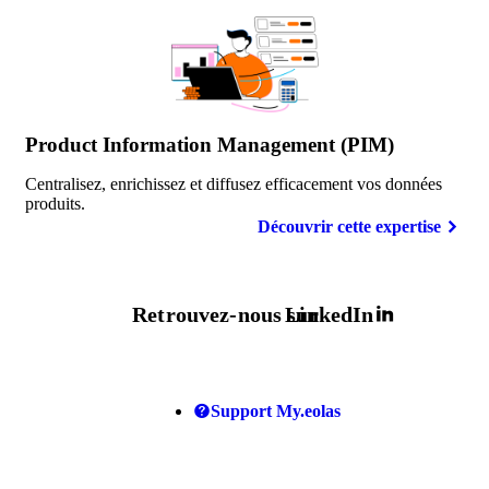
Product Information Management (PIM)
Centralisez, enrichissez et diffusez efficacement vos données
produits.
Découvrir cette expertise
Retrouvez-nous sur
LinkedIn
Support My.eolas