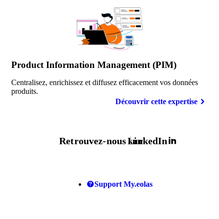
Product Information Management (PIM)
Centralisez, enrichissez et diffusez efficacement vos données
produits.
Découvrir cette expertise
Retrouvez-nous sur
LinkedIn
Support My.eolas