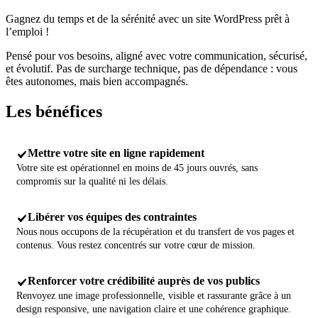
Gagnez du temps et de la sérénité avec un site WordPress prêt à
l’emploi !
Pensé pour vos besoins, aligné avec votre communication, sécurisé,
et évolutif. Pas de surcharge technique, pas de dépendance : vous
êtes autonomes, mais bien accompagnés.
Les
bénéfices
Mettre votre site en ligne rapidement
Votre site est opérationnel en moins de 45 jours ouvrés, sans
compromis sur la qualité ni les délais.
Libérer vos équipes des contraintes
Nous nous occupons de la récupération et du transfert de vos pages et
contenus. Vous restez concentrés sur votre cœur de mission.
Renforcer votre crédibilité auprès de vos publics
Renvoyez une image professionnelle, visible et rassurante grâce à un
design responsive, une navigation claire et une cohérence graphique.