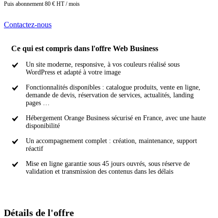
Puis abonnement 80 € HT / mois
Contactez-nous
Ce qui est compris dans l'offre Web Business
Un site moderne, responsive, à vos couleurs réalisé sous
WordPress et adapté à votre image
Fonctionnalités disponibles : catalogue produits, vente en ligne,
demande de devis, réservation de services, actualités, landing
pages …
Hébergement Orange Business sécurisé en France, avec une haute
disponibilité
Un accompagnement complet : création, maintenance, support
réactif
Mise en ligne garantie sous 45 jours ouvrés, sous réserve de
validation et transmission des contenus dans les délais
Détails de l'offre