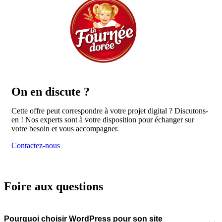
On en
discute ?
Cette offre peut correspondre à votre projet digital ? Discutons-
en ! Nos experts sont à votre disposition pour échanger sur
votre besoin et vous accompagner.
Contactez-nous
Foire aux questions
Pourquoi choisir WordPress pour son site