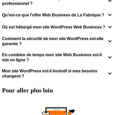
professionnel ?
Qu'est-ce que l'offre Web Business de La Fabrique ?
Où est hébergé mon site WordPress Web Business ?
Comment la sécurité de mon site WordPress est-elle
garantie ?
En combien de temps mon site Web Business est-il
mis en ligne ?
Mon site WordPress est-il évolutif si mes besoins
changent ?
Pour aller
plus loin