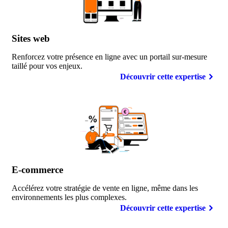
Sites
web
Renforcez votre présence en ligne avec un portail sur-mesure
taillé pour vos enjeux.
Découvrir cette expertise
E-commerce
Accélérez votre stratégie de vente en ligne, même dans les
environnements les plus complexes.
Découvrir cette expertise