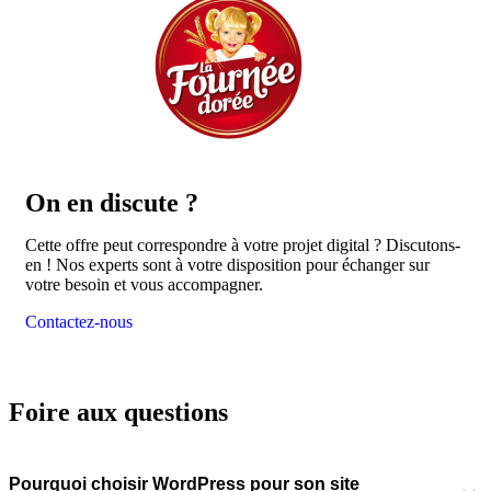
On en
discute ?
Cette offre peut correspondre à votre projet digital ? Discutons-
en ! Nos experts sont à votre disposition pour échanger sur
votre besoin et vous accompagner.
Contactez-nous
Foire aux questions
Pourquoi choisir WordPress pour son site