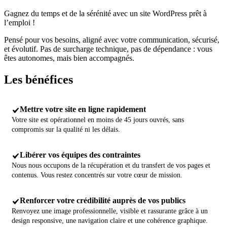
Gagnez du temps et de la sérénité avec un site WordPress prêt à
l’emploi !
Pensé pour vos besoins, aligné avec votre communication, sécurisé,
et évolutif. Pas de surcharge technique, pas de dépendance : vous
êtes autonomes, mais bien accompagnés.
Les
bénéfices
Mettre votre site en ligne rapidement
Votre site est opérationnel en moins de 45 jours ouvrés, sans
compromis sur la qualité ni les délais.
Libérer vos équipes des contraintes
Nous nous occupons de la récupération et du transfert de vos pages et
contenus. Vous restez concentrés sur votre cœur de mission.
Renforcer votre crédibilité auprès de vos publics
Renvoyez une image professionnelle, visible et rassurante grâce à un
design responsive, une navigation claire et une cohérence graphique.