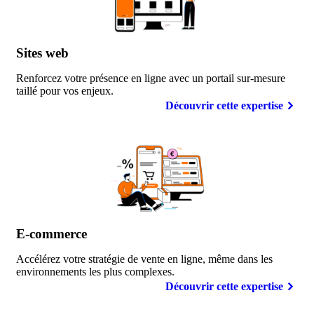
Sites
web
Renforcez votre présence en ligne avec un portail sur-mesure
taillé pour vos enjeux.
Découvrir cette expertise
E-commerce
Accélérez votre stratégie de vente en ligne, même dans les
environnements les plus complexes.
Découvrir cette expertise