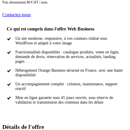
Puis abonnement 80 € HT / mois
Contactez-nous
Ce qui est compris dans l'offre Web Business
Un site moderne, responsive, à vos couleurs réalisé sous
WordPress et adapté à votre image
Fonctionnalités disponibles : catalogue produits, vente en ligne,
demande de devis, réservation de services, actualités, landing
pages …
Hébergement Orange Business sécurisé en France, avec une haute
disponibilité
Un accompagnement complet : création, maintenance, support
réactif
Mise en ligne garantie sous 45 jours ouvrés, sous réserve de
validation et transmission des contenus dans les délais
Détails de l'offre