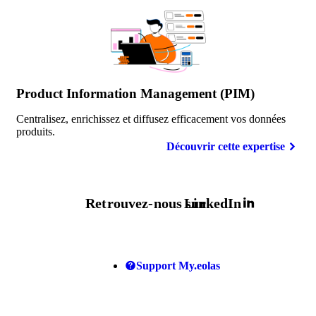
Product Information Management (PIM)
Centralisez, enrichissez et diffusez efficacement vos données
produits.
Découvrir cette expertise
Retrouvez-nous sur
LinkedIn
Support My.eolas