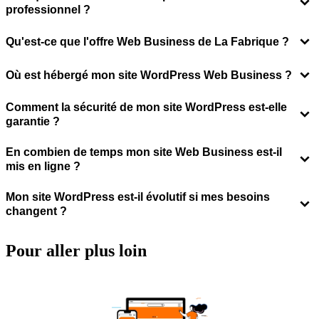
professionnel ?
Qu'est-ce que l'offre Web Business de La Fabrique ?
Où est hébergé mon site WordPress Web Business ?
Comment la sécurité de mon site WordPress est-elle
garantie ?
En combien de temps mon site Web Business est-il
mis en ligne ?
Mon site WordPress est-il évolutif si mes besoins
changent ?
Pour aller
plus loin